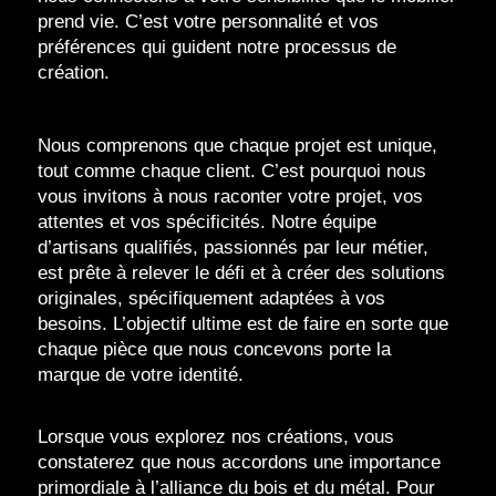
prend vie. C’est votre personnalité et vos
préférences qui guident notre processus de
création.
Nous comprenons que chaque projet est unique,
tout comme chaque client. C’est pourquoi nous
vous invitons à nous raconter votre projet, vos
attentes et vos spécificités. Notre équipe
d’artisans qualifiés, passionnés par leur métier,
est prête à relever le défi et à créer des solutions
originales, spécifiquement adaptées à vos
besoins. L’objectif ultime est de faire en sorte que
chaque pièce que nous concevons porte la
marque de votre identité.
Lorsque vous explorez nos créations, vous
constaterez que nous accordons une importance
primordiale à l’alliance du bois et du métal. Pour