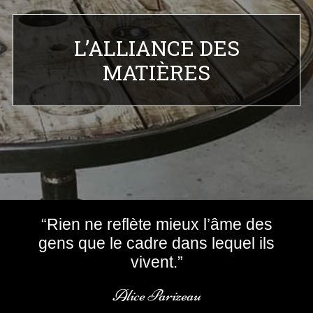
L’ALLIANCE DES
MATIÈRES
“Rien ne reflète mieux l’âme des
gens que le cadre dans lequel ils
vivent.”
Alice Parizeau