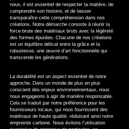
nous, il est essentiel de respecter la matière, de
comprendre son histoire, et de laisser
transparaître cette compréhension dans nos
créations. Notre démarche consiste à réunir la
force brute des matériaux bruts avec la légèreté
des formes épurées. Chacune de nos créations
est un équilibre délicat entre la grâce et la
robustesse, une œuvre d’art fonctionnelle qui
transcende les générations.
La durabilité est un aspect essentiel de notre
approche. Dans un monde de plus en plus
conscient des enjeux environnementaux, nous
nous engageons à agir de manière responsable.
Cela se traduit par notre préférence pour les
fournisseurs locaux, qui nous fournissent des
matériaux de haute qualité, réduisant ainsi notre
empreinte carbone. Nous évitons l’utilisation