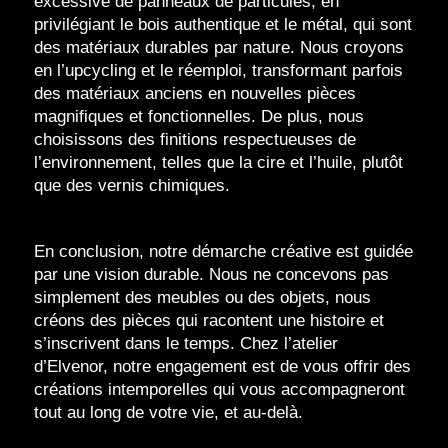
excessive de panneaux de particules, en
privilégiant le bois authentique et le métal, qui sont
des matériaux durables par nature. Nous croyons
en l’upcycling et le réemploi, transformant parfois
des matériaux anciens en nouvelles pièces
magnifiques et fonctionnelles. De plus, nous
choisissons des finitions respectueuses de
l’environnement, telles que la cire et l’huile, plutôt
que des vernis chimiques.
En conclusion, notre démarche créative est guidée
par une vision durable. Nous ne concevons pas
simplement des meubles ou des objets, nous
créons des pièces qui racontent une histoire et
s’inscrivent dans le temps. Chez l’atelier
d’Elvenor, notre engagement est de vous offrir des
créations intemporelles qui vous accompagneront
tout au long de votre vie, et au-delà.