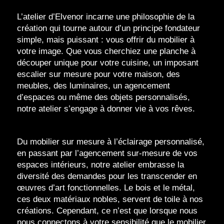
L’atelier d’Elvenor incarne une philosophie de la
création qui tourne autour d’un principe fondateur
simple, mais puissant : vous offrir du mobilier à
votre image. Que vous cherchiez une planche à
découper unique pour votre cuisine, un imposant
escalier sur mesure pour votre maison, des
meubles, des luminaires, un agencement
d’espaces ou même des objets personnalisés,
notre atelier s’engage à donner vie à vos rêves.
Du mobilier sur mesure à l’éclairage personnalisé,
en passant par l’agencement sur-mesure de vos
espaces intérieurs, notre atelier embrasse la
diversité des demandes pour les transcender en
œuvres d’art fonctionnelles. Le bois et le métal,
ces deux matériaux nobles, servent de toile à nos
créations. Cependant, ce n’est que lorsque nous
nous connectons à votre sensibilité que le mobilier