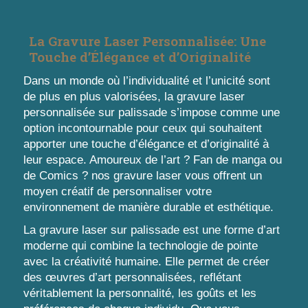
La Gravure Laser Personnalisée: Une
Touche d’Élégance et d’Originalité
Dans un monde où l’individualité et l’unicité sont
de plus en plus valorisées, la gravure laser
personnalisée sur palissade s’impose comme une
option incontournable pour ceux qui souhaitent
apporter une touche d’élégance et d’originalité à
leur espace. Amoureux de l’art ? Fan de manga ou
de Comics ? nos gravure laser vous offrent un
moyen créatif de personnaliser votre
environnement de manière durable et esthétique.
La gravure laser sur palissade est une forme d’art
moderne qui combine la technologie de pointe
avec la créativité humaine. Elle permet de créer
des œuvres d’art personnalisées, reflétant
véritablement la personnalité, les goûts et les