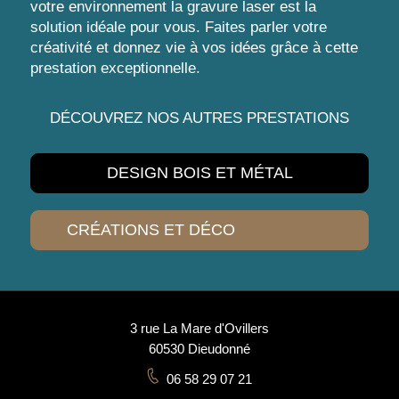
votre environnement la gravure laser est la
solution idéale pour vous. Faites parler votre
créativité et donnez vie à vos idées grâce à cette
prestation exceptionnelle.
DÉCOUVREZ NOS AUTRES PRESTATIONS
DESIGN BOIS ET MÉTAL
CRÉATIONS ET DÉCO
3 rue La Mare d'Ovillers
60530 Dieudonné
06 58 29 07 21