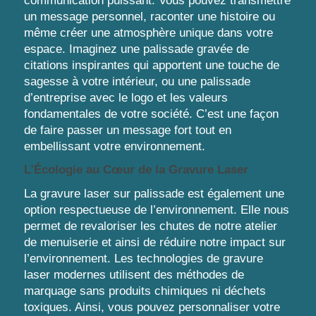
communication puissant. Vous pouvez transmettre
un message personnel, raconter une histoire ou
même créer une atmosphère unique dans votre
espace. Imaginez une palissade gravée de
citations inspirantes qui apportent une touche de
sagesse à votre intérieur, ou une palissade
d’entreprise avec le logo et les valeurs
fondamentales de votre société. C’est une façon
de faire passer un message fort tout en
embellissant votre environnement.
L’Écologie au Cœur de la Gravure Laser
La gravure laser sur palissade est également une
option respectueuse de l’environnement. Elle nous
permet de revaloriser les chutes de notre atelier
de menuiserie et ainsi de réduire notre impact sur
l’environnement. Les technologies de gravure
laser modernes utilisent des méthodes de
marquage sans produits chimiques ni déchets
toxiques. Ainsi, vous pouvez personnaliser votre