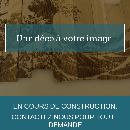
Une déco à votre image.
EN COURS DE CONSTRUCTION.
CONTACTEZ NOUS POUR TOUTE
DEMANDE