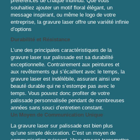
préférences de chaque individu. Que vous
souhaitiez ajouter un motif floral élégant, un
message inspirant, ou même le logo de votre
entreprise, la gravure laser offre une variété infinie
d’options
Durabilité et Résistance
L’une des principales caractéristiques de la
gravure laser sur palissade est sa durabilité
exceptionnelle. Contrairement aux peintures et
aux revêtements qui s’écaillent avec le temps, la
gravure laser est indélébile, assurant ainsi une
beauté durable qui ne s’estompe pas avec le
temps. Vous pouvez donc profiter de votre
palissade personnalisée pendant de nombreuses
années sans souci d’entretien constant.
Un Moyen de Communication Unique
La gravure laser sur palissade est bien plus
qu’une simple décoration. C’est un moyen de