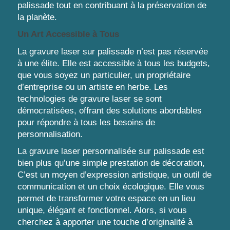
palissade tout en contribuant à la préservation de
la planète.
Un Art Accessible à Tous
La gravure laser sur palissade n’est pas réservée
à une élite. Elle est accessible à tous les budgets,
que vous soyez un particulier, un propriétaire
d’entreprise ou un artiste en herbe. Les
technologies de gravure laser se sont
démocratisées, offrant des solutions abordables
pour répondre à tous les besoins de
personnalisation.
La gravure laser personnalisée sur palissade est
bien plus qu’une simple prestation de décoration,
C’est un moyen d’expression artistique, un outil de
communication et un choix écologique. Elle vous
permet de transformer votre espace en un lieu
unique, élégant et fonctionnel. Alors, si vous
cherchez à apporter une touche d’originalité à